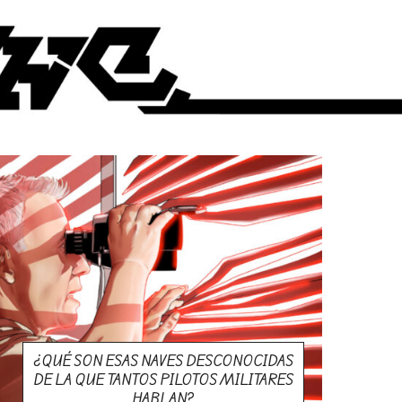
¿QUÉ SON ESAS NAVES DESCONOCIDAS
DE LA QUE TANTOS PILOTOS MILITARES
HABLAN?