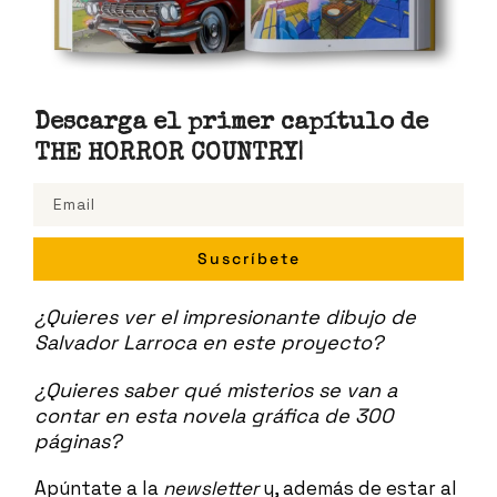
Descarga el primer capítulo de
THE HORROR COUNTRY
|
Suscríbete
¿Quieres ver el impresionante dibujo de
Salvador Larroca en este proyecto?
¿Quieres saber qué misterios se van a
contar en esta novela gráfica de 300
páginas?
Apúntate a la
newsletter
y, además de estar al