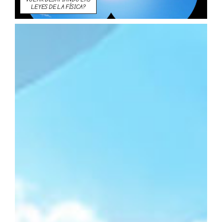
LEYES DE LA FÍSICA?
LEYES DE LA FÍSICA?