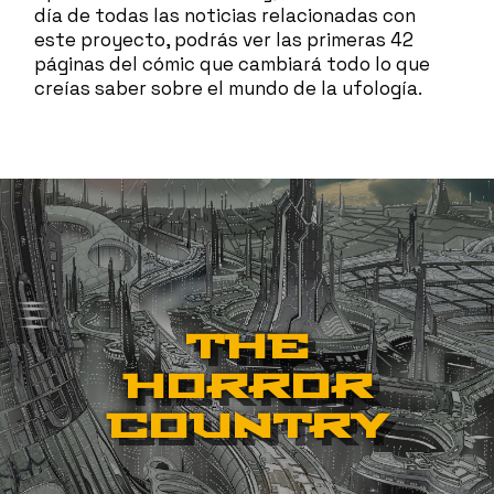
día de todas las noticias relacionadas con
este proyecto, podrás ver las primeras 42
páginas del cómic que cambiará todo lo que
creías saber sobre el mundo de la ufología.
THE
HORROR
COUNTRY