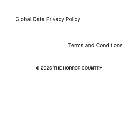
Global Data Privacy Policy
Terms and Conditions
© 2026 THE HORROR COUNTRY